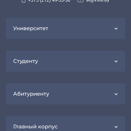
+375 (212) 49-53-56
Университет
Студенту
Абитуриенту
Главный корпус