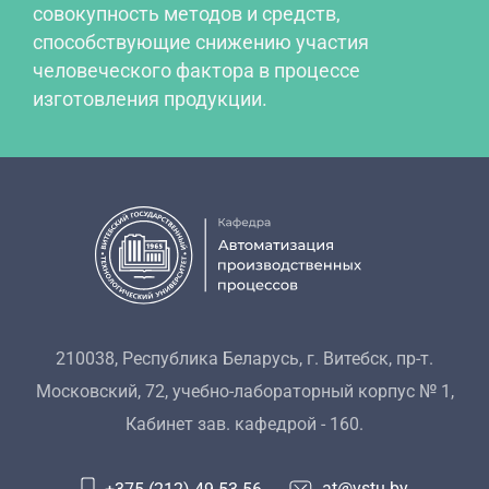
совокупность методов и средств,
способствующие снижению участия
человеческого фактора в процессе
изготовления продукции.
210038, Республика Беларусь, г. Витебск, пр-т.
Московский, 72, учебно-лабораторный корпус № 1,
Кабинет зав. кафедрой - 160.
at@vstu.by