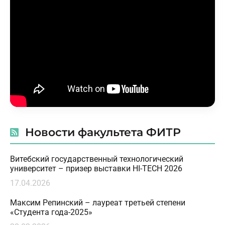
Новости факультета ФИТР
Витебский государственный технологический
университет – призер выставки HI-TECH 2026
17.04.2026
Максим Репинский – лауреат третьей степени
«Студента года-2025»