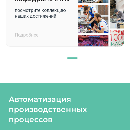
посмотрите коллекцию
наших достижений
Подробнее
Автоматизация
производственных
процессов