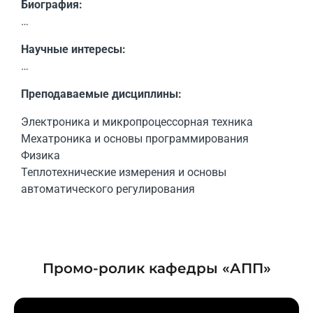
Биография:
…
Научные интересы:
…
Преподаваемые дисциплины:
Электроника и микропроцессорная техника
Мехатроника и основы программирования
Физика
Теплотехнические измерения и основы
автоматического регулирования
Промо-ролик кафедры «АПП»