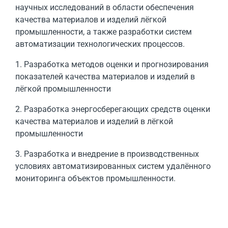
научных исследований в области обеспечения
качества материалов и изделий лёгкой
промышленности, а также разработки систем
автоматизации технологических процессов.
1. Разработка методов оценки и прогнозирования
показателей качества материалов и изделий в
лёгкой промышленности
2. Разработка энергосберегающих средств оценки
качества материалов и изделий в лёгкой
промышленности
3. Разработка и внедрение в производственных
условиях автоматизированных систем удалённого
мониторинга объектов промышленности.