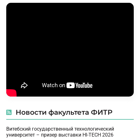
Новости факультета ФИТР
Витебский государственный технологический
университет – призер выставки HI-TECH 2026