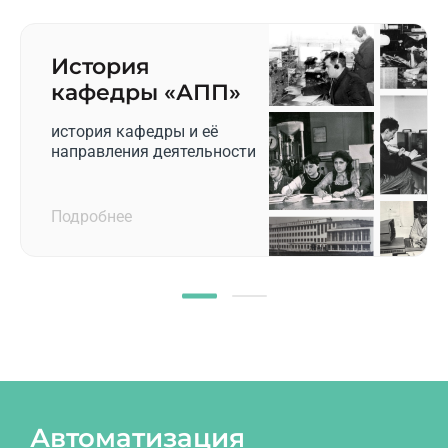
История
кафедры «АПП»
история кафедры и её
направления деятельности
Подробнее
Автоматизация