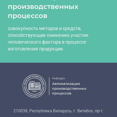
производственных
процессов
совокупность методов и средств,
способствующие снижению участия
человеческого фактора в процессе
изготовления продукции.
210038, Республика Беларусь, г. Витебск, пр-т.