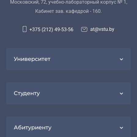
Московский, 72, учебно-лабораторный корпус № 1,
Кабинет зав. кафедрой - 160.
at@vstu.by
+375 (212) 49-53-56
Университет
Студенту
Абитуриенту