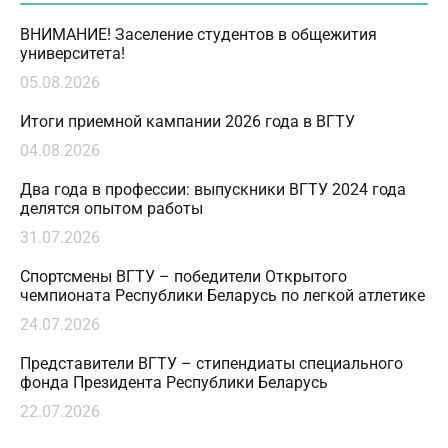
ВНИМАНИЕ! Заселение студентов в общежития
университета!
05.08.2026
Итоги приемной кампании 2026 года в ВГТУ
04.08.2026
Два года в профессии: выпускники ВГТУ 2024 года
делятся опытом работы
31.07.2026
Спортсмены ВГТУ – победители Открытого
чемпионата Республики Беларусь по легкой атлетике
24.07.2026
Представители ВГТУ – стипендиаты специального
фонда Президента Республики Беларусь
22.07.2026