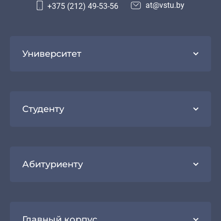
at@vstu.by
+375 (212) 49-53-56
Университет
Студенту
Абитуриенту
Главный корпус