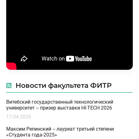
Новости факультета ФИТР
Витебский государственный технологический
университет – призер выставки HI-TECH 2026
17.04.2026
Максим Репинский – лауреат третьей степени
«Студента года-2025»