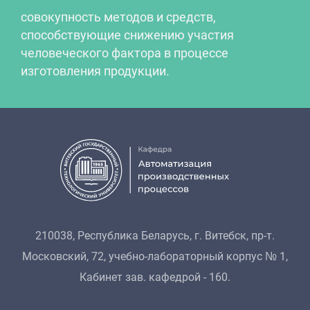
совокупность методов и средств,
способствующие снижению участия
человеческого фактора в процессе
изготовления продукции.
210038, Республика Беларусь, г. Витебск, пр-т.
Московский, 72, учебно-лабораторный корпус № 1,
Кабинет зав. кафедрой - 160.