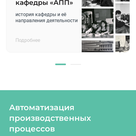
кафедры «АПП»
история кафедры и её
направления деятельности
Подробнее
Автоматизация
производственных
процессов