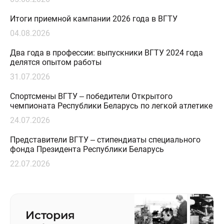
Итоги приемной кампании 2026 года в ВГТУ
04.08.2026
Два года в профессии: выпускники ВГТУ 2024 года
делятся опытом работы
31.07.2026
Спортсмены ВГТУ – победители Открытого
чемпионата Республики Беларусь по легкой атлетике
24.07.2026
Представители ВГТУ – стипендиаты специального
фонда Президента Республики Беларусь
22.07.2026
История