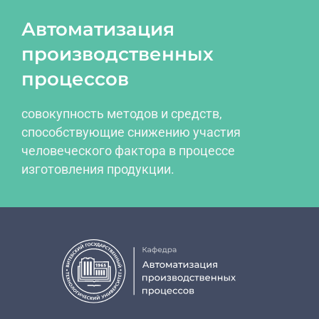
Автоматизация
производственных
процессов
совокупность методов и средств,
способствующие снижению участия
человеческого фактора в процессе
изготовления продукции.