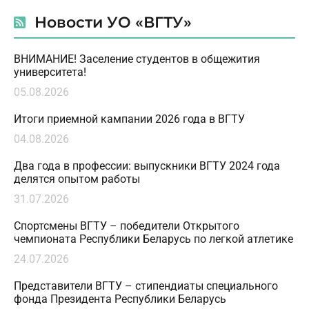
Новости УО «ВГТУ»
ВНИМАНИЕ! Заселение студентов в общежития
университета!
05.08.2026
Итоги приемной кампании 2026 года в ВГТУ
04.08.2026
Два года в профессии: выпускники ВГТУ 2024 года
делятся опытом работы
31.07.2026
Спортсмены ВГТУ – победители Открытого
чемпионата Республики Беларусь по легкой атлетике
24.07.2026
Представители ВГТУ – стипендиаты специального
фонда Президента Республики Беларусь