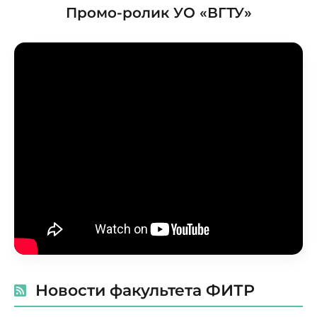
Промо-ролик УО «ВГТУ»
Новости факультета ФИТР