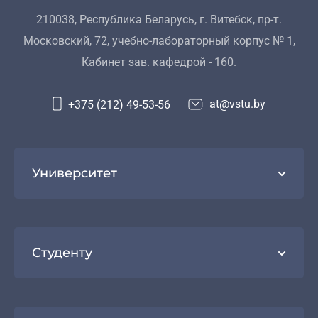
210038, Республика Беларусь, г. Витебск, пр-т.
Московский, 72, учебно-лабораторный корпус № 1,
Кабинет зав. кафедрой - 160.
at@vstu.by
+375 (212) 49-53-56
Университет
Студенту