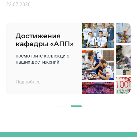
22.07.2026
Достижения
кафедры «‎АПП»
посмотрите коллекцию
наших достижений
Подробнее