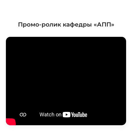
Промо-ролик кафедры «АПП»