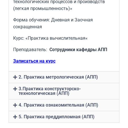
технологических процессов и производств
(легкая промышленность)»
Форма обучения: Дневная и Заочная
сокращенная
Курс: «Практика вычислительная
«
Преподаватель:
Сотрудники кафедры АПП
Записаться на курс
2. Практика метрологическая (АПП)
3.Практика конструкторско-
технологическая (АПП)
4. Практика ознакомительная (АПП)
5. Практика преддипломная (АПП)