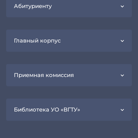
Абитуриенту
Главный корпус
Приемная комиссия
Библиотека УО «ВГТУ»